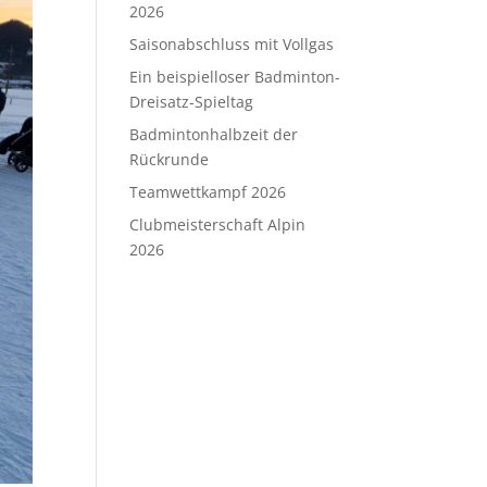
2026
Saisonabschluss mit Vollgas
Ein beispielloser Badminton-
Dreisatz-Spieltag
Badmintonhalbzeit der
Rückrunde
Teamwettkampf 2026
Clubmeisterschaft Alpin
2026