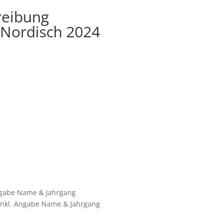
reibung
 Nordisch 2024
ngabe Name & Jahrgang
nkl. Angabe Name & Jahrgang