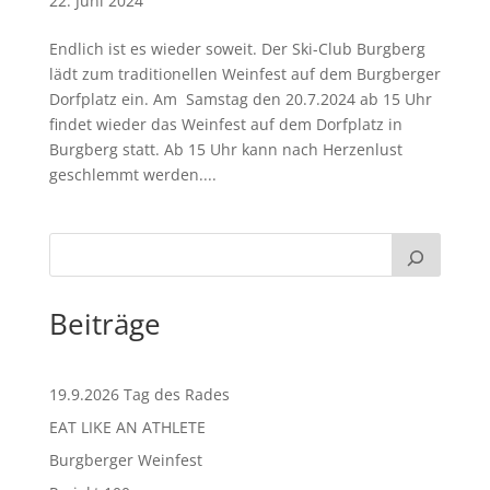
22. Juni 2024
Endlich ist es wieder soweit. Der Ski-Club Burgberg
lädt zum traditionellen Weinfest auf dem Burgberger
Dorfplatz ein. Am Samstag den 20.7.2024 ab 15 Uhr
findet wieder das Weinfest auf dem Dorfplatz in
Burgberg statt. Ab 15 Uhr kann nach Herzenlust
geschlemmt werden....
Beiträge
19.9.2026 Tag des Rades
EAT LIKE AN ATHLETE
Burgberger Weinfest