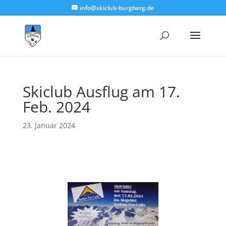
info@skiclub-burgberg.de
Skiclub Ausflug am 17.
Feb. 2024
23. Januar 2024