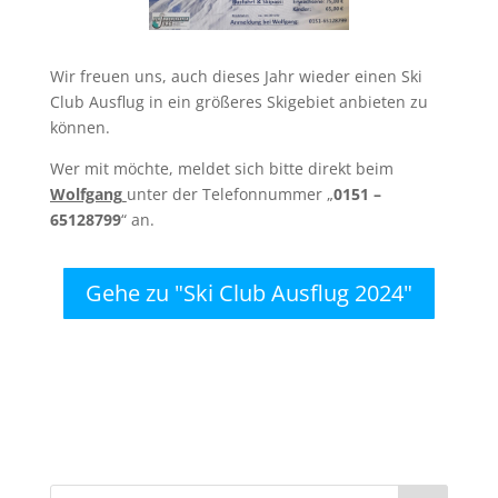
Wir freuen uns, auch dieses Jahr wieder einen Ski
Club Ausflug in ein größeres Skigebiet anbieten zu
können.
Wer mit möchte, meldet sich bitte direkt beim
Wolfgang
unter der Telefonnummer „
0151 –
65128799
“ an.
Gehe zu "Ski Club Ausflug 2024"