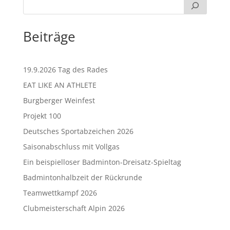
Beiträge
19.9.2026 Tag des Rades
EAT LIKE AN ATHLETE
Burgberger Weinfest
Projekt 100
Deutsches Sportabzeichen 2026
Saisonabschluss mit Vollgas
Ein beispielloser Badminton-Dreisatz-Spieltag
Badmintonhalbzeit der Rückrunde
Teamwettkampf 2026
Clubmeisterschaft Alpin 2026