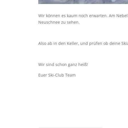
Wir können es kaum noch erwarten. Am Nebelh
Neuschnee zu sehen.
Also ab in den Keller, und prüfen ob deine Sk
Wir sind schon ganz heiß!
Euer Ski-Club Team