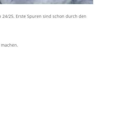
 24/25. Erste Spuren sind schon durch den
ar machen.