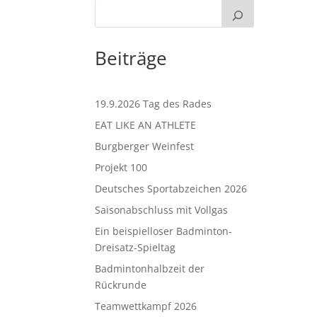
Beiträge
19.9.2026 Tag des Rades
EAT LIKE AN ATHLETE
Burgberger Weinfest
Projekt 100
Deutsches Sportabzeichen 2026
Saisonabschluss mit Vollgas
Ein beispielloser Badminton-
Dreisatz-Spieltag
Badmintonhalbzeit der
Rückrunde
Teamwettkampf 2026